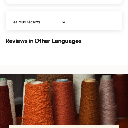
Trier par
Reviews in Other Languages