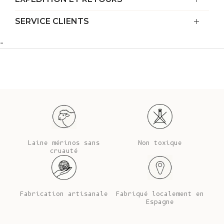
SERVICE CLIENTS
-
Laine mérinos sans
Non toxique
cruauté
Fabrication artisanale
Fabriqué localement en
Espagne