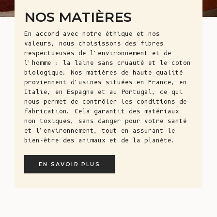
NOS MATIÈRES
En accord avec notre éthique et nos
valeurs, nous choisissons des fibres
respectueuses de l'environnement et de
l'homme : la laine sans cruauté et le coton
biologique. Nos matières de haute qualité
proviennent d'usines situées en France, en
Italie, en Espagne et au Portugal, ce qui
nous permet de contrôler les conditions de
fabrication. Cela garantit des matériaux
non toxiques, sans danger pour votre santé
et l'environnement, tout en assurant le
bien-être des animaux et de la planète.
EN SAVOIR PLUS