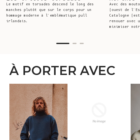
Le motif en torsades descend le long des
Avec des mouto
manches plutôt que sur le corps pour un
(ouest de l'Es
hommage moderne à l'emblématique pull
Catalogne (est
irlandais.
renouer avec u
minimiser notr
À PORTER AVEC