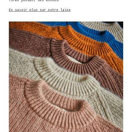
forme pendant des années.
En savoir plus sur notre laine