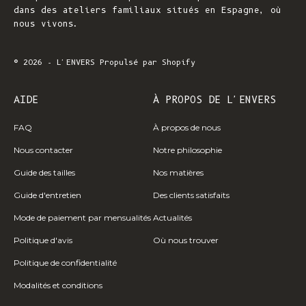
dans des ateliers familiaux situés en Espagne, où
nous vivons.
© 2026 - L'ENVERS
Propulsé par Shopify
AIDE
À PROPOS DE L'ENVERS
FAQ
À propos de nous
Nous contacter
Notre philosophie
Guide des tailles
Nos matières
Guide d'entretien
Des clients satisfaits
Mode de paiement par mensualités
Actualités
Politique d'avis
Où nous trouver
Politique de confidentialité
Modalités et conditions