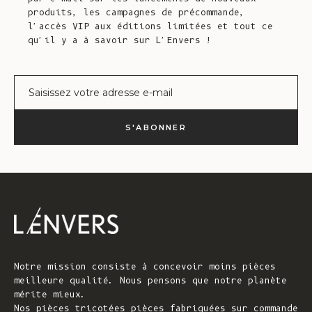
produits, les campagnes de précommande,
l'accès VIP aux éditions limitées et tout ce
qu'il y a à savoir sur L'Envers !
Courrier électronique
S'ABONNER
Notre mission consiste à concevoir moins pièces
meilleure qualité. Nous pensons que notre planète
mérite mieux.
Nos pièces tricotées pièces fabriquées sur commande