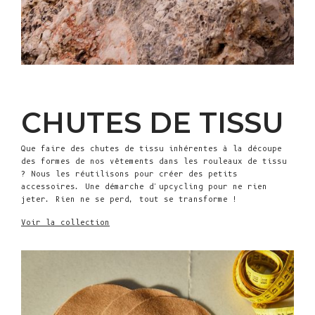
CHUTES DE TISSU
Que faire des chutes de tissu inhérentes à la découpe
des formes de nos vêtements dans les rouleaux de tissu
? Nous les réutilisons pour créer des petits
accessoires. Une démarche d'upcycling pour ne rien
jeter. Rien ne se perd, tout se transforme !
Voir la collection