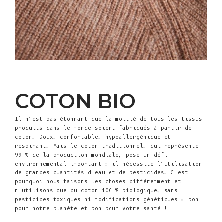
COTON BIO
Il n'est pas étonnant que la moitié de tous les tissus
produits dans le monde soient fabriqués à partir de
coton. Doux, confortable, hypoallergénique et
respirant. Mais le coton traditionnel, qui représente
99 % de la production mondiale, pose un défi
environnemental important : il nécessite l'utilisation
de grandes quantités d'eau et de pesticides. C'est
pourquoi nous faisons les choses différemment et
n'utilisons que du coton 100 % biologique, sans
pesticides toxiques ni modifications génétiques : bon
pour notre planète et bon pour votre santé !