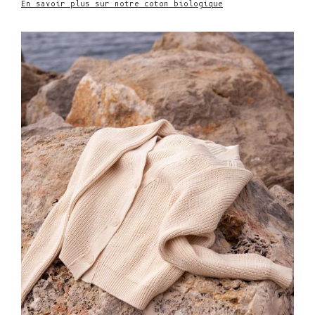
En savoir plus sur notre coton biologique