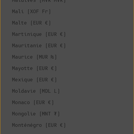
Maldives (MVR MVR)
Mali (XOF Fr)
Malte (EUR €)
Martinique (EUR €)
Mauritanie (EUR €)
Maurice (MUR ₨)
Mayotte (EUR €)
Mexique (EUR €)
Moldavie (MDL L)
Monaco (EUR €)
Mongolie (MNT ₮)
Monténégro (EUR €)