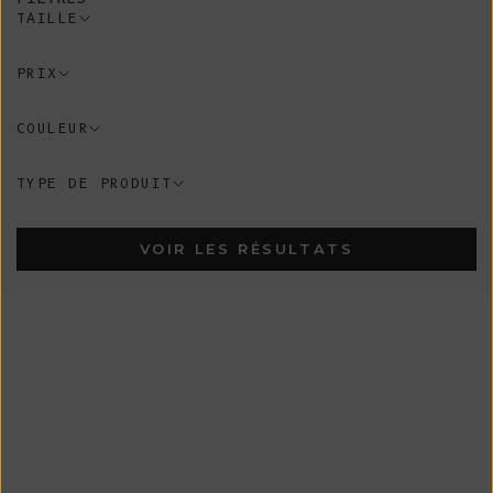
TAILLE
PRIX
COULEUR
TYPE DE PRODUIT
VOIR LES RÉSULTATS