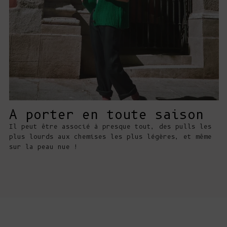
A porter en toute saison
Il peut être associé à presque tout, des pulls les
plus lourds aux chemises les plus légères, et même
sur la peau nue !