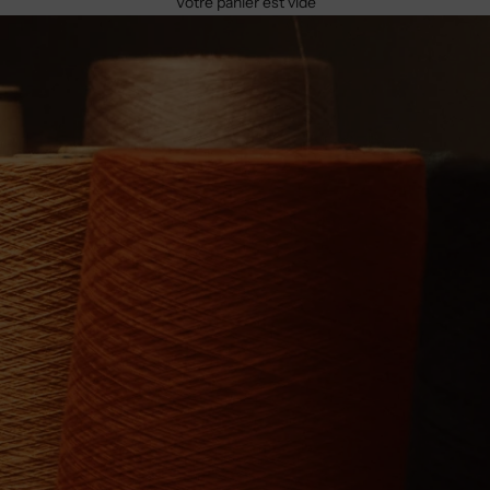
Votre panier est vide