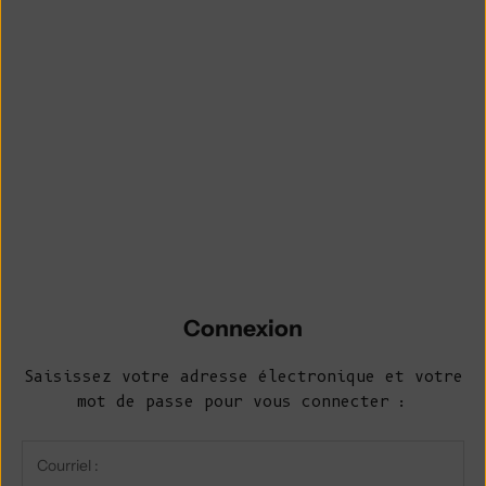
Connexion
Saisissez votre adresse électronique et votre
mot de passe pour vous connecter :