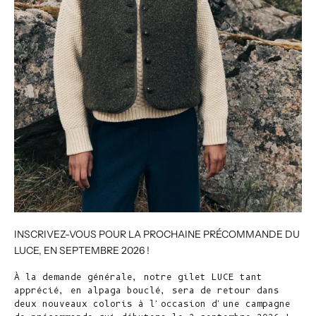
INSCRIVEZ-VOUS POUR LA PROCHAINE PRÉCOMMANDE DU
LUCE, EN SEPTEMBRE 2026 !
À la demande générale, notre gilet LUCE tant
apprécié, en alpaga bouclé, sera de retour dans
deux nouveaux coloris à l'occasion d'une campagne