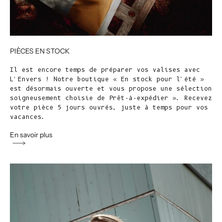
PIÈCES EN STOCK
Il est encore temps de préparer vos valises avec
L'Envers ! Notre boutique « En stock pour l'été »
est désormais ouverte et vous propose une sélection
soigneusement choisie de Prêt-à-expédier ». Recevez
votre pièce 5 jours ouvrés, juste à temps pour vos
vacances.
En savoir plus