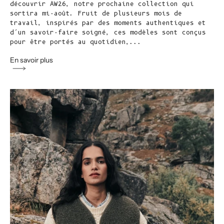
découvrir AW26, notre prochaine collection qui
sortira mi-août. Fruit de plusieurs mois de
travail, inspirés par des moments authentiques et
d’un savoir-faire soigné, ces modèles sont conçus
pour être portés au quotidien,...
En savoir plus