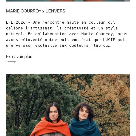
MARIE COURROY x L'ENVERS
ÉTÉ 2026 – Une rencontre haute en couleur qui
célèbre l'artisanat, la créativité et un style
naturel. En collaboration avec Marie Courroy, nous
avons réinventé notre pull emblématique LUCIE pull
une version exclusive aux couleurs fluo ou…
En savoir plus