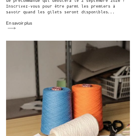
de précommande qui débutera le 2 septembre 2026 !
Inscrivez-vous pour être parmi les premiers à
savoir quand les gilets seront disponibles...
En savoir plus