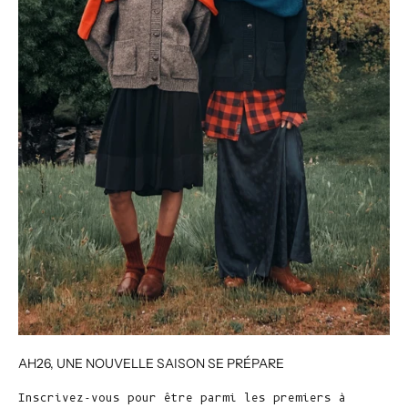
AH26, UNE NOUVELLE SAISON SE PRÉPARE
Inscrivez-vous pour être parmi les premiers à