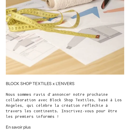
BLOCK SHOP TEXTILES x L'ENVERS
Nous sommes ravis d'annoncer notre prochaine
collaboration avec Block Shop Textiles, basé à Los
Angeles, qui célèbre la création réfléchie à
travers les continents. Inscrivez-vous pour être
les premiers informés !
En savoir plus