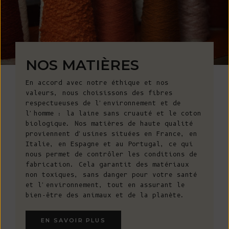
NOS MATIÈRES
En accord avec notre éthique et nos
valeurs, nous choisissons des fibres
respectueuses de l'environnement et de
l'homme : la laine sans cruauté et le coton
biologique. Nos matières de haute qualité
proviennent d'usines situées en France, en
Italie, en Espagne et au Portugal, ce qui
nous permet de contrôler les conditions de
fabrication. Cela garantit des matériaux
non toxiques, sans danger pour votre santé
et l'environnement, tout en assurant le
bien-être des animaux et de la planète.
EN SAVOIR PLUS