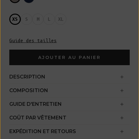
XS
S
M
L
XL
Guide des tailles
AJOUTER AU PANIER
DESCRIPTION
COMPOSITION
GUIDE D'ENTRETIEN
COÛT PAR VÊTEMENT
EXPÉDITION ET RETOURS