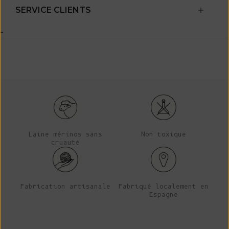
SERVICE CLIENTS
-
Laine mérinos sans
Non toxique
cruauté
Fabrication artisanale
Fabriqué localement en
Espagne