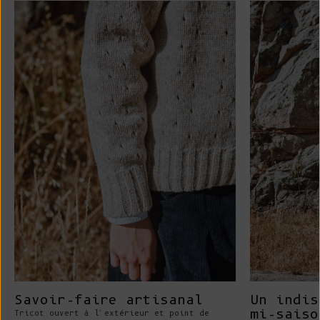
Savoir-faire artisanal
Un indis
mi-saiso
Tricot ouvert à l'extérieur et point de