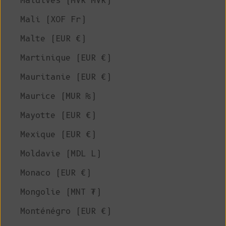
Maldives (MVR MVR)
Mali (XOF Fr)
Malte (EUR €)
Martinique (EUR €)
Mauritanie (EUR €)
Maurice (MUR ₨)
Mayotte (EUR €)
Mexique (EUR €)
Moldavie (MDL L)
Monaco (EUR €)
Mongolie (MNT ₮)
Monténégro (EUR €)