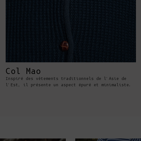
Col Mao
Inspiré des vêtements traditionnels de l'Asie de
l'Est, il présente un aspect épuré et minimaliste.