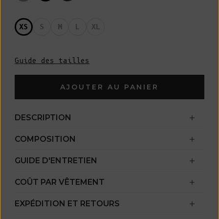
XS
S
M
L
XL
Guide des tailles
AJOUTER AU PANIER
DESCRIPTION
COMPOSITION
GUIDE D'ENTRETIEN
COÛT PAR VÊTEMENT
EXPÉDITION ET RETOURS