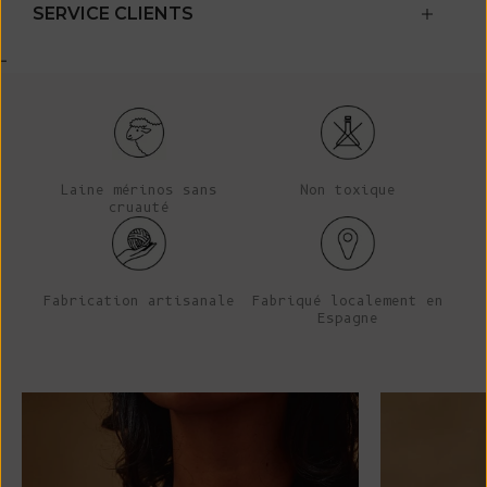
SERVICE CLIENTS
-
Laine mérinos sans
Non toxique
cruauté
Fabrication artisanale
Fabriqué localement en
Espagne