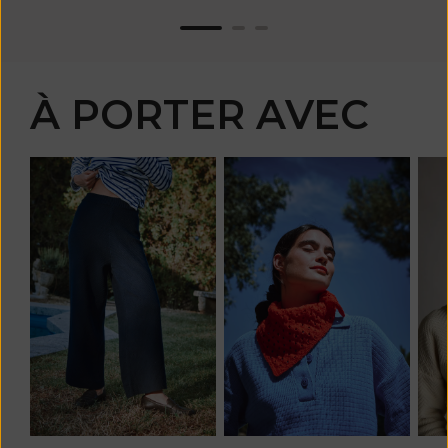
À PORTER AVEC