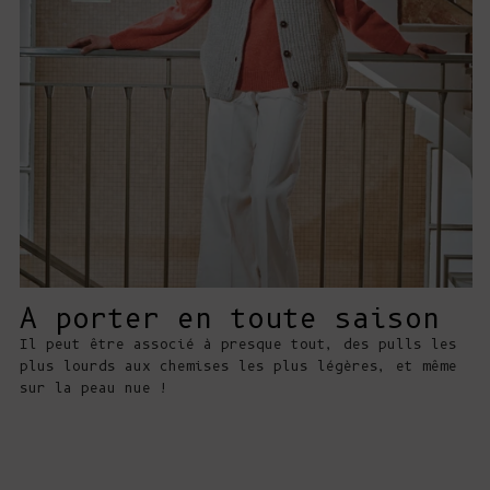
A porter en toute saison
Il peut être associé à presque tout, des pulls les
plus lourds aux chemises les plus légères, et même
sur la peau nue !