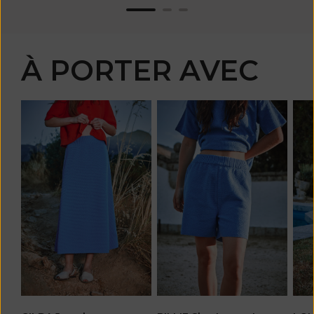
À PORTER AVEC