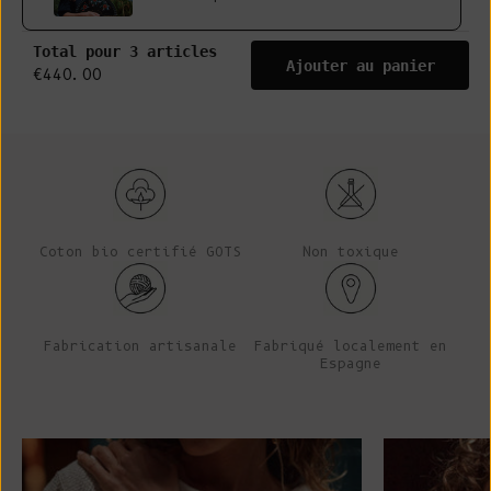
Total pour 3 articles
Ajouter au panier
€440.00
Coton bio certifié GOTS
Non toxique
Fabrication artisanale
Fabriqué localement en
Espagne