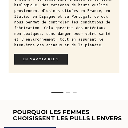
biologique. Nos matières de haute qualité
proviennent d'usines situées en France, en
Italie, en Espagne et au Portugal, ce qui
nous permet de contrôler les conditions de
fabrication. Cela garantit des matériaux
non toxiques, sans danger pour votre santé
et l'environnement, tout en assurant le
bien-être des animaux et de la planète.
EN SAVOIR PLUS
POURQUOI LES FEMMES
CHOISISSENT LES PULLS L'ENVERS