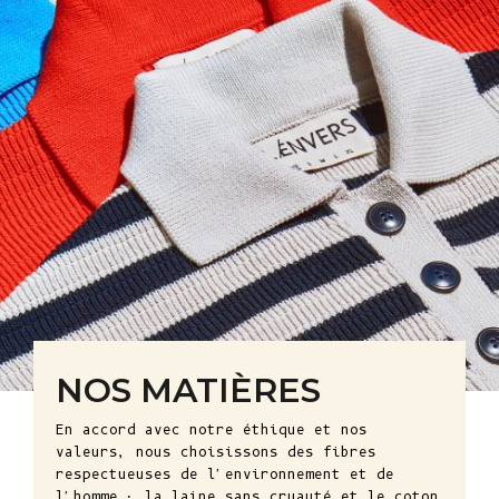
NOS MATIÈRES
En accord avec notre éthique et nos
valeurs, nous choisissons des fibres
respectueuses de l'environnement et de
l'homme : la laine sans cruauté et le coton