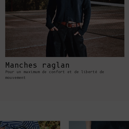
Manches raglan
Pour un maximum de confort et de liberté de
mouvement