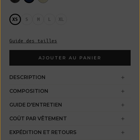
XS
S
M
L
XL
Guide des tailles
AJOUTER AU PANIER
DESCRIPTION
COMPOSITION
GUIDE D'ENTRETIEN
COÛT PAR VÊTEMENT
EXPÉDITION ET RETOURS