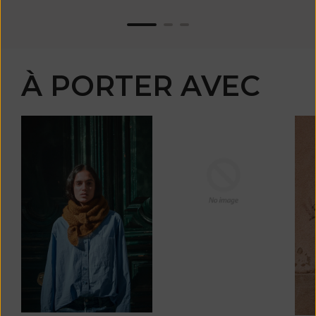
À PORTER AVEC