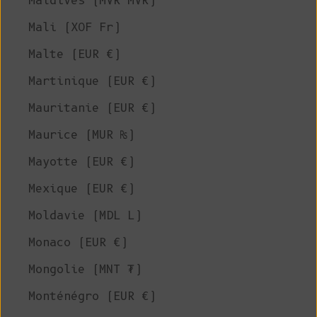
Maldives (MVR MVR)
Mali (XOF Fr)
Malte (EUR €)
Martinique (EUR €)
Mauritanie (EUR €)
Maurice (MUR ₨)
Mayotte (EUR €)
Mexique (EUR €)
Moldavie (MDL L)
Monaco (EUR €)
Mongolie (MNT ₮)
Monténégro (EUR €)