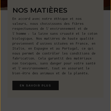
NOS MATIÈRES
En accord avec notre éthique et nos
valeurs, nous choisissons des fibres
respectueuses de l'environnement et de
l'homme : la laine sans cruauté et le coton
biologique. Nos matières de haute qualité
proviennent d'usines situées en France, en
Italie, en Espagne et au Portugal, ce qui
nous permet de contrôler les conditions de
fabrication. Cela garantit des matériaux
non toxiques, sans danger pour votre santé
et l'environnement, tout en assurant le
bien-être des animaux et de la planète.
EN SAVOIR PLUS