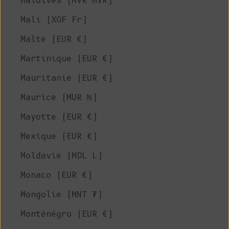
Maldives (MVR MVR)
Mali (XOF Fr)
Malte (EUR €)
Martinique (EUR €)
Mauritanie (EUR €)
Maurice (MUR ₨)
Mayotte (EUR €)
Mexique (EUR €)
Moldavie (MDL L)
Monaco (EUR €)
Mongolie (MNT ₮)
Monténégro (EUR €)