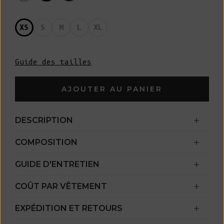
XS
S
M
L
XL
Guide des tailles
AJOUTER AU PANIER
DESCRIPTION
COMPOSITION
GUIDE D'ENTRETIEN
COÛT PAR VÊTEMENT
EXPÉDITION ET RETOURS