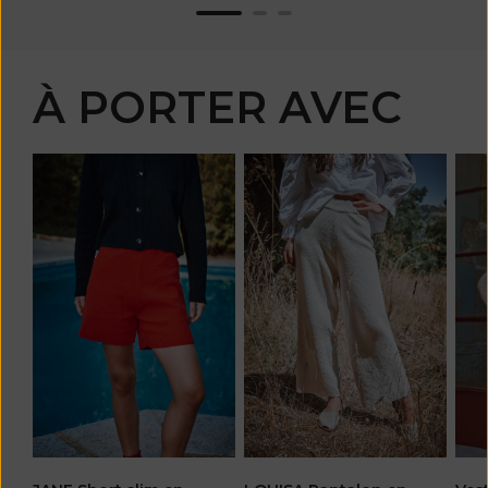
À PORTER AVEC