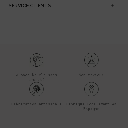
SERVICE CLIENTS
-
Alpaga bouclé sans
Non toxique
cruauté
Fabrication artisanale
Fabriqué localement en
Espagne