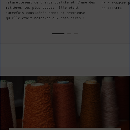
naturellement de grande qualité et l'une des
Pour épouser p
matières les plus douces. Elle était
bouillotte
autrefois considérée comme si précieuse
qu'elle était réservée aux rois incas !