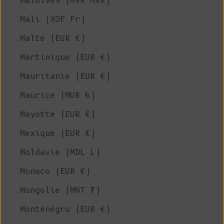
Maldives (MVR MVR)
Mali (XOF Fr)
Malte (EUR €)
Martinique (EUR €)
Mauritanie (EUR €)
Maurice (MUR ₨)
Mayotte (EUR €)
Mexique (EUR €)
Moldavie (MDL L)
Monaco (EUR €)
Mongolie (MNT ₮)
Monténégro (EUR €)