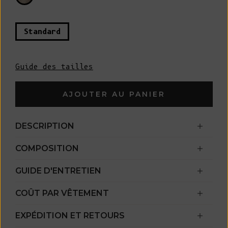
Standard
Guide des tailles
AJOUTER AU PANIER
DESCRIPTION
COMPOSITION
GUIDE D'ENTRETIEN
COÛT PAR VÊTEMENT
EXPÉDITION ET RETOURS