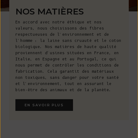
NOS MATIÈRES
En accord avec notre éthique et nos
valeurs, nous choisissons des fibres
respectueuses de l'environnement et de
l'homme : la laine sans cruauté et le coton
biologique. Nos matières de haute qualité
proviennent d'usines situées en France, en
Italie, en Espagne et au Portugal, ce qui
nous permet de contrôler les conditions de
fabrication. Cela garantit des matériaux
non toxiques, sans danger pour votre santé
et l'environnement, tout en assurant le
bien-être des animaux et de la planète.
EN SAVOIR PLUS