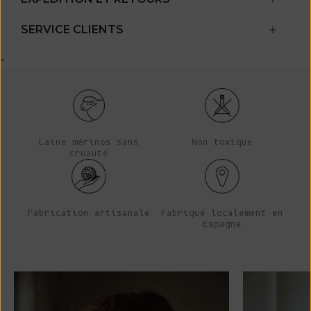
SERVICE CLIENTS
-
Laine mérinos sans
Non toxique
cruauté
Fabrication artisanale
Fabriqué localement en
Espagne