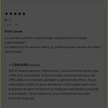
M.C.
Lyon, FR
Pull Canon
Le pull est sublime, la laine hyper qualitative et la coupe
indémodable !
Un bémol sur le service client, je préférerais les ventes en direct
désormais !
>>
L'ENVERS
replied:
Merci beaucoup pour votre retour, nous sommes ravies que
votre pull vous plaise. Encore toutes nos excuses pour les
difficultés rencontrées pendant la période des fêtes. Nous
redoublons d'efforts pour améliorer continuellement notre
expérience client et fournir la meilleure satisfaction possible
à nos clients. Nous espérons vous rencontrer lors d'un
prochain pop-up!