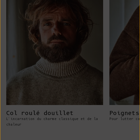
Col roulé douillet
Poignets
L'incarnation du charme classique et de la
Pour lutter co
chaleur