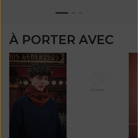
À PORTER AVEC