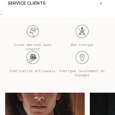
SERVICE CLIENTS
-
Laine mérinos sans
Non toxique
cruauté
Fabrication artisanale
Fabriqué localement en
Espagne