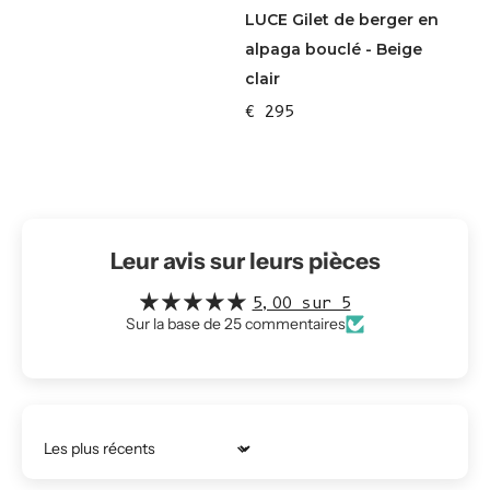
LUCE Gilet de berger en
alpaga bouclé - Beige
clair
€ 295
Leur avis sur leurs pièces
5,00 sur 5
Sur la base de 25 commentaires
Trier par