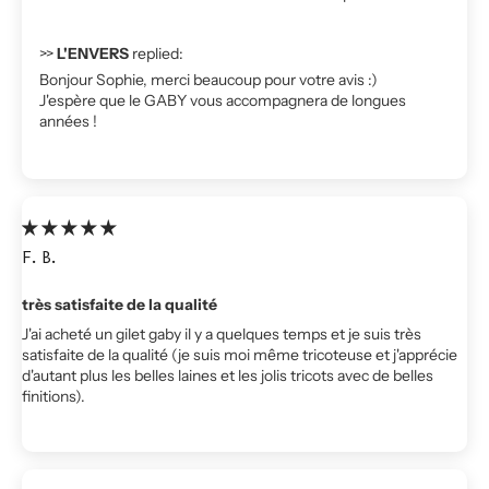
>>
L'ENVERS
replied:
Bonjour Sophie, merci beaucoup pour votre avis :)
J'espère que le GABY vous accompagnera de longues
années !
F.B.
très satisfaite de la qualité
J'ai acheté un gilet gaby il y a quelques temps et je suis très
satisfaite de la qualité (je suis moi même tricoteuse et j'apprécie
d'autant plus les belles laines et les jolis tricots avec de belles
finitions).