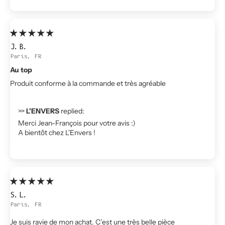
J.B.
Paris, FR
Au top
Produit conforme à la commande et très agréable
>>
L'ENVERS
replied:
Merci Jean-François pour votre avis :)
A bientôt chez L'Envers !
S.L.
Paris, FR
Je suis ravie de mon achat. C’est une très belle pièce