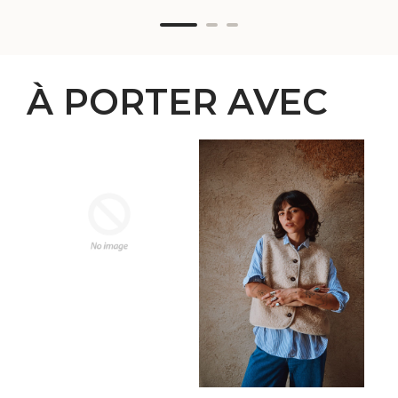
À PORTER AVEC