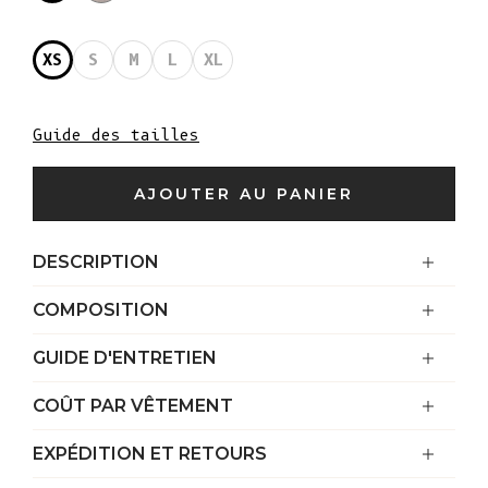
XS
S
M
L
XL
Guide des tailles
AJOUTER AU PANIER
DESCRIPTION
COMPOSITION
GUIDE D'ENTRETIEN
COÛT PAR VÊTEMENT
EXPÉDITION ET RETOURS