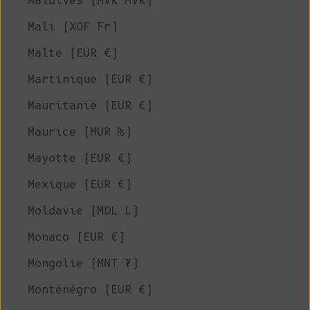
Maldives (MVR MVR)
Mali (XOF Fr)
Malte (EUR €)
Martinique (EUR €)
Mauritanie (EUR €)
Maurice (MUR ₨)
Mayotte (EUR €)
Mexique (EUR €)
Moldavie (MDL L)
Monaco (EUR €)
Mongolie (MNT ₮)
Monténégro (EUR €)