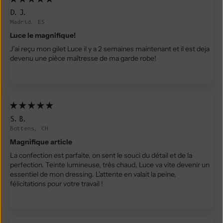
D.J.
Madrid, ES
Luce le magnifique!
J’ai reçu mon gilet Luce il y a 2 semaines maintenant et il est deja
devenu une pièce maîtresse de ma garde robe!
S.B.
Bottens, CH
Magnifique article
La confection est parfaite, on sent le souci du détail et de la
perfection. Teinte lumineuse, très chaud, Luce va vite devenir un
essentiel de mon dressing. L'attente en valait la peine,
félicitations pour votre travail !