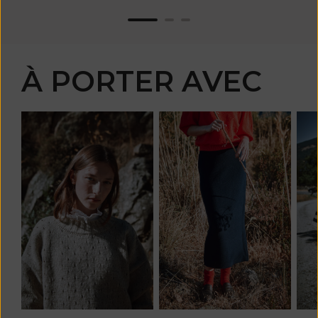
À PORTER AVEC