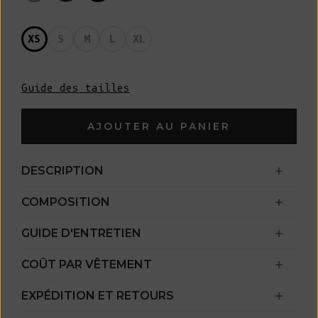
XS
S
M
L
XL
Guide des tailles
AJOUTER AU PANIER
DESCRIPTION
COMPOSITION
GUIDE D'ENTRETIEN
COÛT PAR VÊTEMENT
EXPÉDITION ET RETOURS