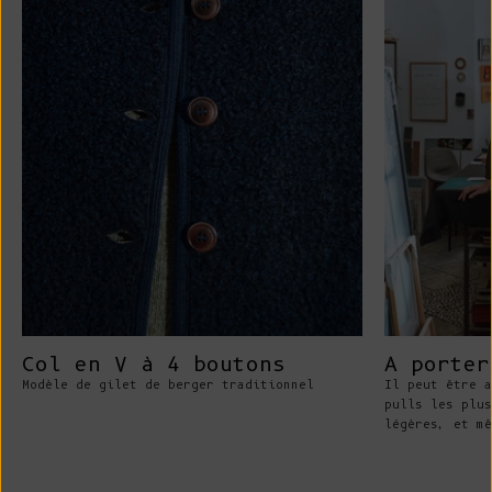
Col en V à 4 boutons
A porter
Modèle de gilet de berger traditionnel
Il peut être a
pulls les plus
légères, et mê