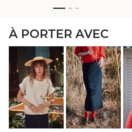
À PORTER AVEC