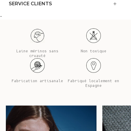
SERVICE CLIENTS
-
Laine mérinos sans
Non toxique
cruauté
Fabrication artisanale
Fabriqué localement en
Espagne