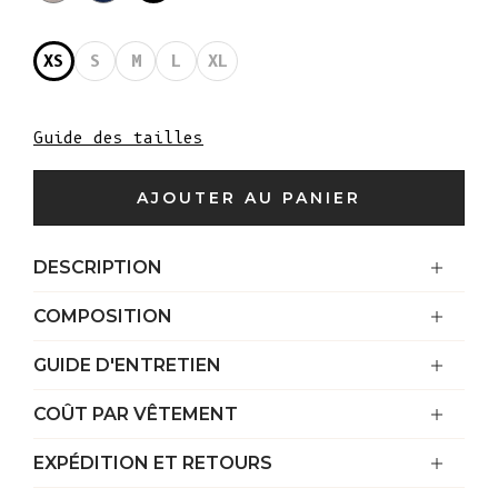
XS
S
M
L
XL
Guide des tailles
AJOUTER AU PANIER
DESCRIPTION
COMPOSITION
GUIDE D'ENTRETIEN
COÛT PAR VÊTEMENT
EXPÉDITION ET RETOURS