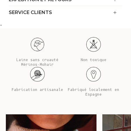
SERVICE CLIENTS
-
Laine sans cruauté
Non toxique
Mérinos-Mohair
Fabrication artisanale
Fabriqué localement en
Espagne