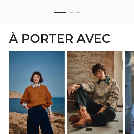
À PORTER AVEC