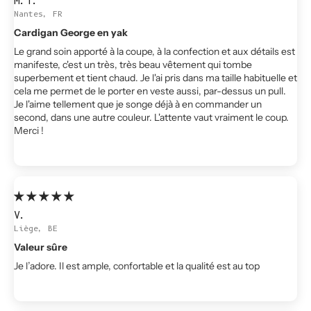
M.T.
Nantes, FR
Cardigan George en yak
Le grand soin apporté à la coupe, à la confection et aux détails est
manifeste, c'est un très, très beau vêtement qui tombe
superbement et tient chaud. Je l'ai pris dans ma taille habituelle et
cela me permet de le porter en veste aussi, par-dessus un pull.
Je l'aime tellement que je songe déjà à en commander un
second, dans une autre couleur. L'attente vaut vraiment le coup.
Merci !
V.
Liège, BE
Valeur sûre
Je l’adore. Il est ample, confortable et la qualité est au top