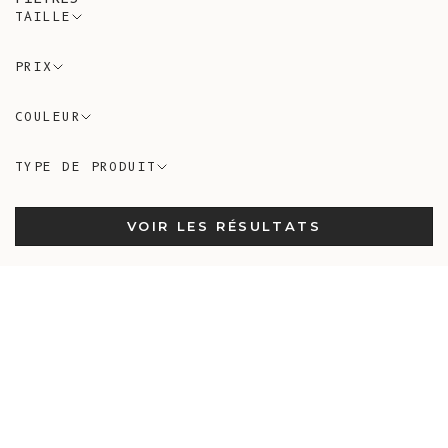
TAILLE
PRIX
COULEUR
TYPE DE PRODUIT
VOIR LES RÉSULTATS
Nouveau
Nouveau