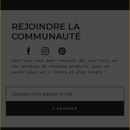
REJOINDRE LA
COMMUNAUTÉ
Inscrivez-vous pour recevoir des courriels sur
les annonces de nouveaux produits, pour en
savoir plus sur L'Envers et plus encore !
Courrier électronique
S'ABONNER