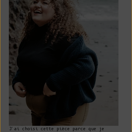
J'ai choisi cette pièce parce que je