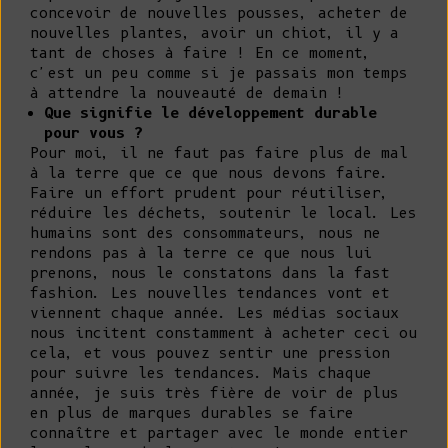
concevoir de nouvelles pousses, acheter de
nouvelles plantes, avoir un chiot, il y a
tant de choses à faire ! En ce moment,
c'est un peu comme si je passais mon temps
à attendre la nouveauté de demain !
Que signifie le développement durable
pour vous ?
Pour moi, il ne faut pas faire plus de mal
à la terre que ce que nous devons faire.
Faire un effort prudent pour réutiliser,
réduire les déchets, soutenir le local. Les
humains sont des consommateurs, nous ne
rendons pas à la terre ce que nous lui
prenons, nous le constatons dans la fast
fashion. Les nouvelles tendances vont et
viennent chaque année. Les médias sociaux
nous incitent constamment à acheter ceci ou
cela, et vous pouvez sentir une pression
pour suivre les tendances. Mais chaque
année, je suis très fière de voir de plus
en plus de marques durables se faire
connaître et partager avec le monde entier