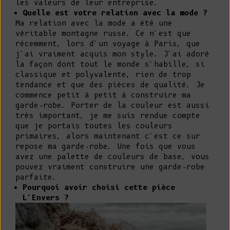
les valeurs de leur entreprise.
Quelle est votre relation avec la mode ?
Ma relation avec la mode a été une
véritable montagne russe. Ce n'est que
récemment, lors d'un voyage à Paris, que
j'ai vraiment acquis mon style. J'ai adoré
la façon dont tout le monde s'habille, si
classique et polyvalente, rien de trop
tendance et que des pièces de qualité. Je
commence petit à petit à construire ma
garde-robe. Porter de la couleur est aussi
très important, je me suis rendue compte
que je portais toutes les couleurs
primaires, alors maintenant c'est ce sur
repose ma garde-robe. Une fois que vous
avez une palette de couleurs de base, vous
pouvez vraiment construire une garde-robe
parfaite.
Pourquoi avoir choisi cette pièce
L'Envers ?