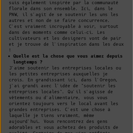
suis également inspirée par la communauté
florale dans son ensemble. Ici, dans le
PNW, il s'agit de se soutenir les uns les
autres et non de se faire concurrence.
C'est vraiment incroyable à voir, surtout
dans des moments comme celui-ci. Les
cultivateurs et les designers vont de pair
et je trouve de l'inspiration dans les deux
!
Quelle est la chose que vous aimez depuis
longtemps ?
J'aime soutenir les entreprises locales ou
les petites entreprises auxquelles je
crois. En grandissant ici, dans l'Oregon,
j'ai grandi avec l'idée de "soutenir les
entreprises locales". Qu'il s'agisse de
vêtements ou d'alimentaire, vous vous
orientez toujours vers le local avant les
grandes entreprises. C'est une chose à
laquelle je tiens vraiment, même
aujourd'hui. Vous rencontrez des gens
adorables et vous achetez des produits de