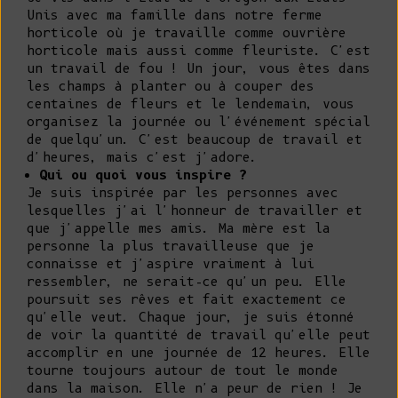
Unis avec ma famille dans notre ferme
horticole où je travaille comme ouvrière
horticole mais aussi comme fleuriste. C'est
un travail de fou ! Un jour, vous êtes dans
les champs à planter ou à couper des
centaines de fleurs et le lendemain, vous
organisez la journée ou l'événement spécial
de quelqu'un. C'est beaucoup de travail et
d'heures, mais c'est j'adore.
Qui ou quoi vous inspire ?
Je suis inspirée par les personnes avec
lesquelles j'ai l'honneur de travailler et
que j'appelle mes amis. Ma mère est la
personne la plus travailleuse que je
connaisse et j'aspire vraiment à lui
ressembler, ne serait-ce qu'un peu. Elle
poursuit ses rêves et fait exactement ce
qu'elle veut. Chaque jour, je suis étonné
de voir la quantité de travail qu'elle peut
accomplir en une journée de 12 heures. Elle
tourne toujours autour de tout le monde
dans la maison. Elle n'a peur de rien ! Je