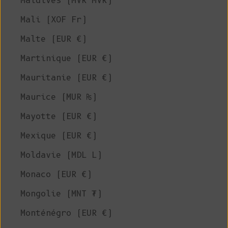
Maldives (MVR MVR)
Mali (XOF Fr)
Malte (EUR €)
Martinique (EUR €)
Mauritanie (EUR €)
Maurice (MUR ₨)
Mayotte (EUR €)
Mexique (EUR €)
Moldavie (MDL L)
Monaco (EUR €)
Mongolie (MNT ₮)
Monténégro (EUR €)