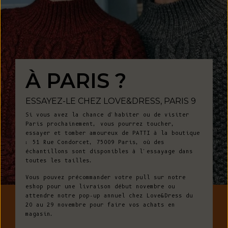
À PARIS ?
ESSAYEZ-LE CHEZ LOVE&DRESS, PARIS 9
Si vous avez la chance d'habiter ou de visiter
Paris prochainement, vous pourrez toucher,
essayer et tomber amoureux de PATTI à la boutique
: 51 Rue Condorcet, 75009 Paris, où des
échantillons sont disponibles à l'essayage dans
toutes les tailles.
Vous pouvez précommander votre pull sur notre
eshop pour une livraison début novembre ou
attendre notre pop-up annuel chez Love&Dress du
20 au 29 novembre pour faire vos achats en
magasin.