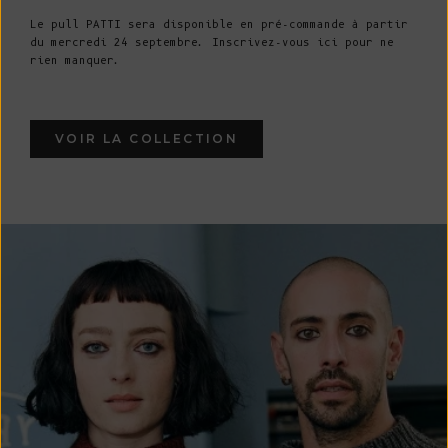
Le pull PATTI sera disponible en pré-commande à partir
du mercredi 24 septembre. Inscrivez-vous ici pour ne
rien manquer.
VOIR LA COLLECTION