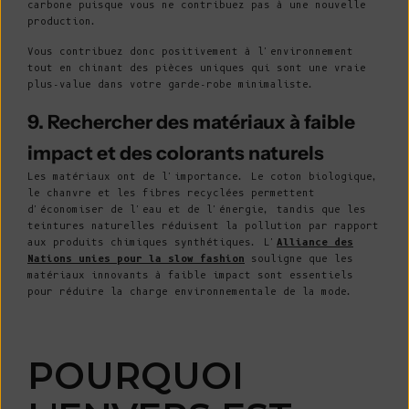
carbone puisque vous ne contribuez pas à une nouvelle
production.
Vous contribuez donc positivement à l'environnement
tout en chinant des pièces uniques qui sont une vraie
plus-value dans votre garde-robe minimaliste.
9. Rechercher des matériaux à faible
impact et des colorants naturels
Les matériaux ont de l'importance. Le coton biologique,
le chanvre et les fibres recyclées permettent
d'économiser de l'eau et de l'énergie, tandis que les
teintures naturelles réduisent la pollution par rapport
aux produits chimiques synthétiques. L'
Alliance des
Nations unies pour la slow fashion
souligne que les
matériaux innovants à faible impact sont essentiels
pour réduire la charge environnementale de la mode.
POURQUOI