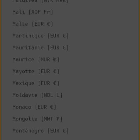
Maldives (MVR MVR)
Mali (XOF Fr)
Malte (EUR €)
Martinique (EUR €)
Mauritanie (EUR €)
Maurice (MUR ₨)
Mayotte (EUR €)
Mexique (EUR €)
Moldavie (MDL L)
Monaco (EUR €)
Mongolie (MNT ₮)
Monténégro (EUR €)