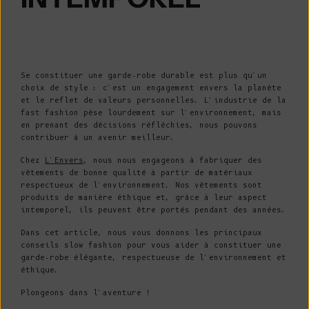
Se constituer une garde-robe durable est plus qu'un
choix de style : c'est un engagement envers la planète
et le reflet de valeurs personnelles. L'industrie de la
fast fashion pèse lourdement sur l'environnement, mais
en prenant des décisions réfléchies, nous pouvons
contribuer à un avenir meilleur.
Chez
L'Envers
, nous nous engageons à fabriquer des
vêtements de bonne qualité à partir de matériaux
respectueux de l'environnement. Nos vêtements sont
produits de manière éthique et, grâce à leur aspect
intemporel, ils peuvent être portés pendant des années.
Dans cet article, nous vous donnons les principaux
conseils slow fashion pour vous aider à constituer une
garde-robe élégante, respectueuse de l'environnement et
éthique.
Plongeons dans l'aventure !