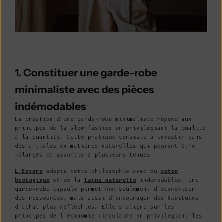
1. Constituer une garde-robe
minimaliste avec des pièces
indémodables
La création d'une garde-robe minimaliste répond aux
principes de la slow fashion en privilégiant la qualité
à la quantité. Cette pratique consiste à investir dans
des articles en matières naturelles qui peuvent être
mélangés et assortis à plusieurs tenues.
L'Envers
adopte cette philosophie avec du
coton
biologique
et de la
laine naturelle
indémodables. Une
garde-robe capsule permet non seulement d'économiser
des ressources, mais aussi d'encourager des habitudes
d'achat plus réfléchies. Elle s'aligne sur les
principes de l'économie circulaire en privilégiant les