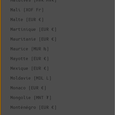
Maldives (MVR MVR)
Mali (XOF Fr)
Malte (EUR €)
Martinique (EUR €)
Mauritanie (EUR €)
Maurice (MUR ₨)
Mayotte (EUR €)
Mexique (EUR €)
Moldavie (MDL L)
Monaco (EUR €)
Mongolie (MNT ₮)
Monténégro (EUR €)