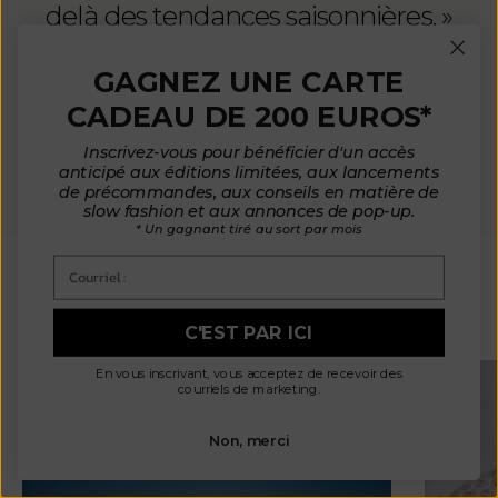
delà des tendances saisonnières. »
GAGNEZ UNE CARTE
CADEAU DE 200 EUROS*
Inscrivez-vous pour bénéficier d'un accès
anticipé aux éditions limitées, aux lancements
de précommandes, aux conseils en matière de
slow fashion et aux annonces de pop-up.
* Un gagnant tiré au sort par mois
Courriel :
JOURNAL
C'EST PAR ICI
En vous inscrivant, vous acceptez de recevoir des
courriels de marketing.
Non, merci