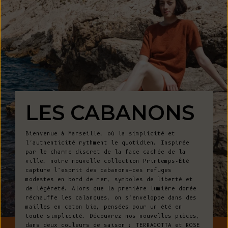
LES CABANONS
Bienvenue à Marseille, où la simplicité et
l’authenticité rythment le quotidien. Inspirée
par le charme discret de la face cachée de la
ville, notre nouvelle collection Printemps-Été
capture l’esprit des cabanons—ces refuges
modestes en bord de mer, symboles de liberté et
de légèreté. Alors que la première lumière dorée
réchauffe les calanques, on s’enveloppe dans des
mailles en coton bio, pensées pour un été en
toute simplicité. Découvrez nos nouvelles pièces,
dans deux couleurs de saison : TERRACOTTA et ROSE