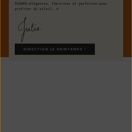
POUDRÉ—élégantes, féminines et parfaites pour
profiter du soleil. 🌞
DIRECTION LE PRINTEMPS !