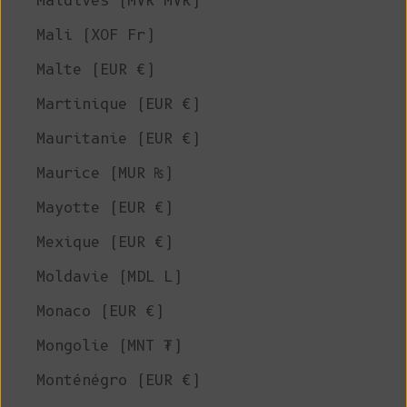
Maldives (MVR MVR)
Mali (XOF Fr)
Malte (EUR €)
Martinique (EUR €)
Mauritanie (EUR €)
Maurice (MUR ₨)
Mayotte (EUR €)
Mexique (EUR €)
Moldavie (MDL L)
Monaco (EUR €)
Mongolie (MNT ₮)
Monténégro (EUR €)