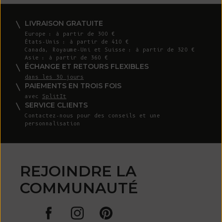
LIVRAISON GRATUITE
Europe : à partir de 300 €
États-Unis : à partir de 410 €
Canada, Royaume-Uni et Suisse : à partir de 320 €
Asie : à partir de 360 €
ÉCHANGE ET RETOURS FLEXIBLES
dans les 30 jours
PAIEMENTS EN TROIS FOIS
avec
SplitIt
SERVICE CLIENTS
Contactez-nous pour des conseils et une
personnalisation
REJOINDRE LA
COMMUNAUTÉ