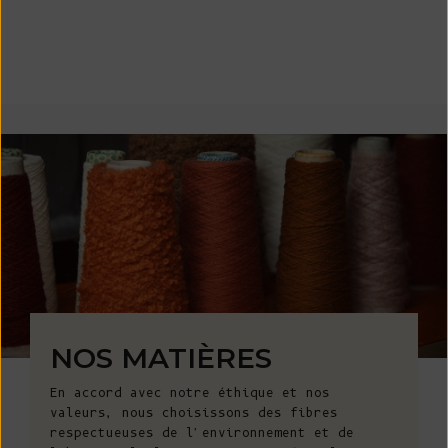
NOS MATIÈRES
En accord avec notre éthique et nos
valeurs, nous choisissons des fibres
respectueuses de l'environnement et de