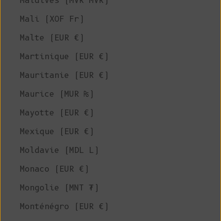
Maldives (MVR MVR)
Mali (XOF Fr)
Malte (EUR €)
Martinique (EUR €)
Mauritanie (EUR €)
Maurice (MUR ₨)
Mayotte (EUR €)
Mexique (EUR €)
Moldavie (MDL L)
Monaco (EUR €)
Mongolie (MNT ₮)
Monténégro (EUR €)