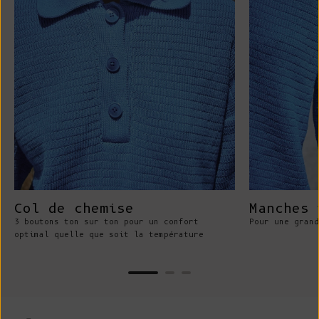
Col de chemise
Manches 
3 boutons ton sur ton pour un confort
Pour une grand
optimal quelle que soit la température