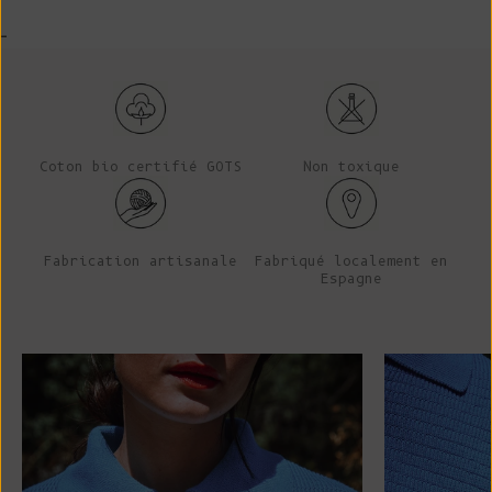
-
Coton bio certifié GOTS
Non toxique
Fabrication artisanale
Fabriqué localement en
Espagne