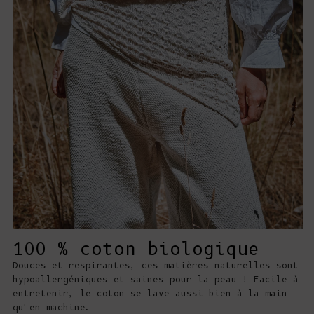
100 % coton biologique
Douces et respirantes, ces matières naturelles sont
hypoallergéniques et saines pour la peau ! Facile à
entretenir, le coton se lave aussi bien à la main
qu'en machine.