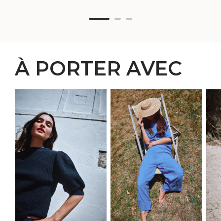
ARTISAN
À PORTER AVEC