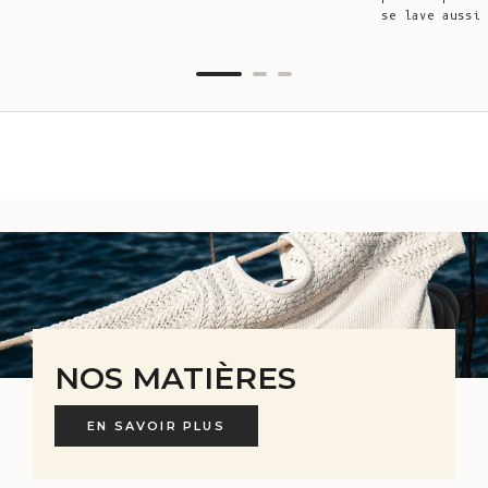
se lave aussi 
NOS MATIÈRES
EN SAVOIR PLUS