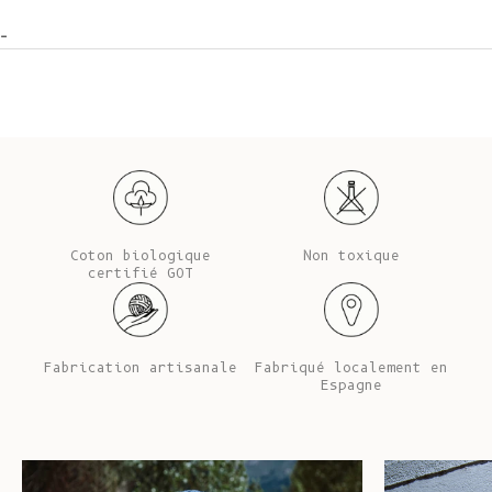
-
Coton biologique
Non toxique
certifié GOT
Fabrication artisanale
Fabriqué localement en
Espagne