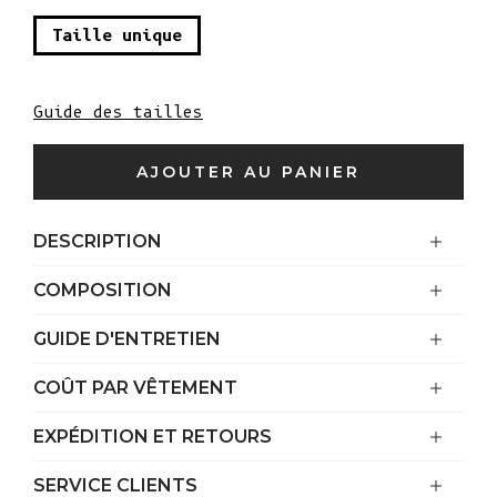
Taille unique
Guide des tailles
AJOUTER AU PANIER
DESCRIPTION
COMPOSITION
GUIDE D'ENTRETIEN
COÛT PAR VÊTEMENT
EXPÉDITION ET RETOURS
SERVICE CLIENTS