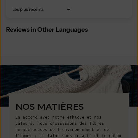
Trier par
Reviews in Other Languages
NOS MATIÈRES
En accord avec notre éthique et nos
valeurs, nous choisissons des fibres
respectueuses de l'environnement et de
l'homme : la laine sans cruauté et le coton