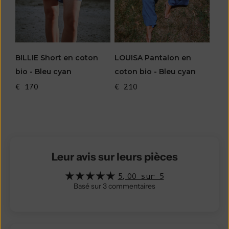
BILLIE Short en coton
LOUISA Pantalon en
bio - Bleu cyan
coton bio - Bleu cyan
€ 170
€ 210
Leur avis sur leurs pièces
5,00 sur 5
Basé sur 3 commentaires