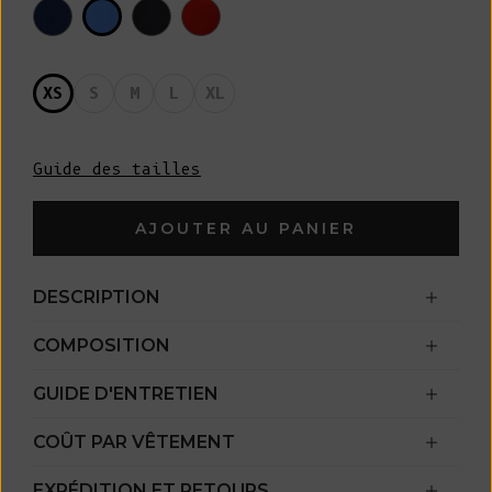
XS
S
M
L
XL
Guide des tailles
AJOUTER AU PANIER
DESCRIPTION
COMPOSITION
GUIDE D'ENTRETIEN
COÛT PAR VÊTEMENT
EXPÉDITION ET RETOURS