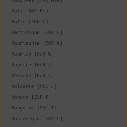
Maldives (MVR MVR)
Mali (XOF Fr)
Malte (EUR €)
Martinique (EUR €)
Mauritanie (EUR €)
Maurice (MUR ₨)
Mayotte (EUR €)
Mexique (EUR €)
Moldavie (MDL L)
Monaco (EUR €)
Mongolie (MNT ₮)
Monténégro (EUR €)