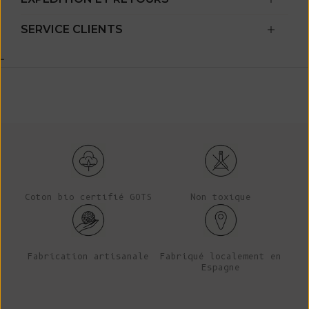
SERVICE CLIENTS
-
Coton bio certifié GOTS
Non toxique
Fabrication artisanale
Fabriqué localement en
Espagne