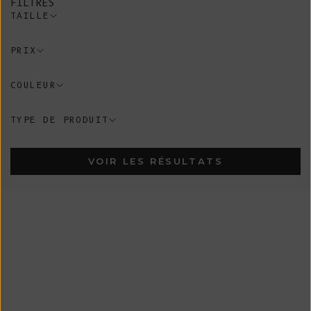
FILTRES
TAILLE
PRIX
COULEUR
TYPE DE PRODUIT
VOIR LES RÉSULTATS