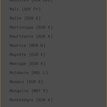
Maldives (MVR MVR)
Mali (XOF Fr)
Malte (EUR €)
Martinique (EUR €)
Mauritanie (EUR €)
Maurice (MUR ₨)
Mayotte (EUR €)
Mexique (EUR €)
Moldavie (MDL L)
Monaco (EUR €)
Mongolie (MNT ₮)
Monténégro (EUR €)