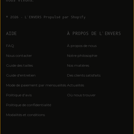
nous vivons.
© 2026 - L'ENVERS
Propulsé par Shopify
AIDE
À PROPOS DE L'ENVERS
FAQ
À propos de nous
Nous contacter
Notre philosophie
Guide des tailles
Nos matières
Guide d'entretien
Des clients satisfaits
Mode de paiement par mensualités
Actualités
Politique d'avis
Où nous trouver
Politique de confidentialité
Modalités et conditions