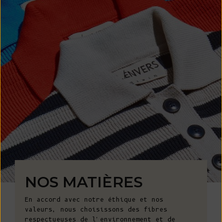
NOS MATIÈRES
En accord avec notre éthique et nos
valeurs, nous choisissons des fibres
respectueuses de l'environnement et de