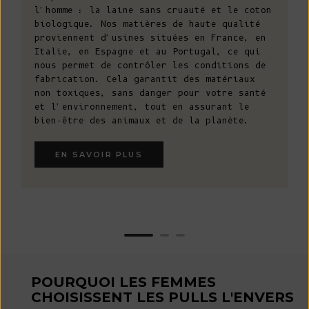
l'homme : la laine sans cruauté et le coton
biologique. Nos matières de haute qualité
proviennent d'usines situées en France, en
Italie, en Espagne et au Portugal, ce qui
nous permet de contrôler les conditions de
fabrication. Cela garantit des matériaux
non toxiques, sans danger pour votre santé
et l'environnement, tout en assurant le
bien-être des animaux et de la planète.
EN SAVOIR PLUS
POURQUOI LES FEMMES
CHOISISSENT LES PULLS L'ENVERS