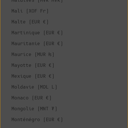
Maldives (MVR MVR)
Mali (XOF Fr)
Malte (EUR €)
Martinique (EUR €)
Mauritanie (EUR €)
Maurice (MUR ₨)
Mayotte (EUR €)
Mexique (EUR €)
Moldavie (MDL L)
Monaco (EUR €)
Mongolie (MNT ₮)
Monténégro (EUR €)