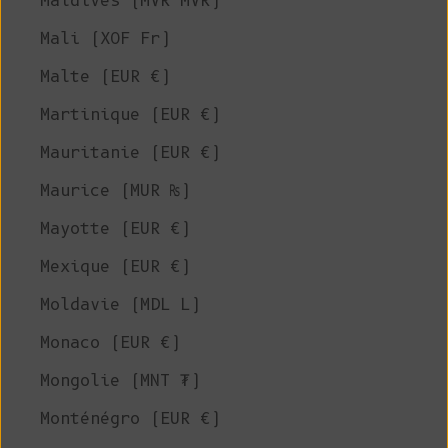
Maldives (MVR MVR)
Mali (XOF Fr)
Malte (EUR €)
Martinique (EUR €)
Mauritanie (EUR €)
Maurice (MUR ₨)
Mayotte (EUR €)
Mexique (EUR €)
Moldavie (MDL L)
Monaco (EUR €)
Mongolie (MNT ₮)
Monténégro (EUR €)