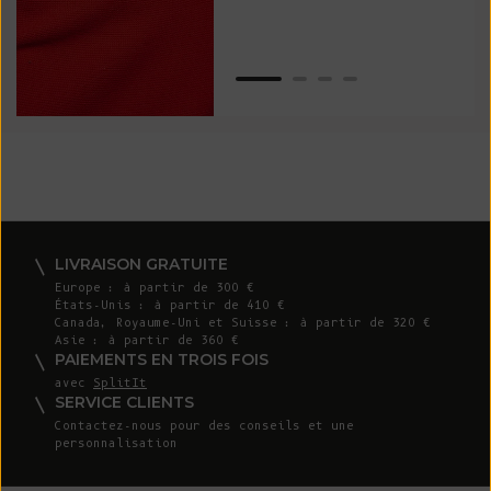
LIVRAISON GRATUITE
Europe : à partir de 300 €
États-Unis : à partir de 410 €
Canada, Royaume-Uni et Suisse : à partir de 320 €
Asie : à partir de 360 €
PAIEMENTS EN TROIS FOIS
avec
SplitIt
SERVICE CLIENTS
Contactez-nous
pour des conseils et une
personnalisation