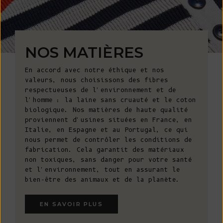
NOS MATIÈRES
En accord avec notre éthique et nos
valeurs, nous choisissons des fibres
respectueuses de l'environnement et de
l'homme : la laine sans cruauté et le coton
biologique. Nos matières de haute qualité
proviennent d'usines situées en France, en
Italie, en Espagne et au Portugal, ce qui
nous permet de contrôler les conditions de
fabrication. Cela garantit des matériaux
non toxiques, sans danger pour votre santé
et l'environnement, tout en assurant le
bien-être des animaux et de la planète.
EN SAVOIR PLUS