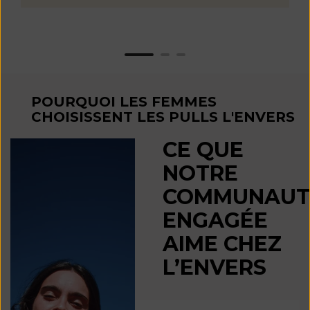
POURQUOI LES FEMMES
CHOISISSENT LES PULLS L'ENVERS
CE QUE
NOTRE
COMMUNAUT
ENGAGÉE
AIME CHEZ
L’ENVERS