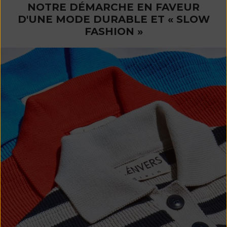
NOTRE DÉMARCHE EN FAVEUR
D'UNE MODE DURABLE ET « SLOW
FASHION »