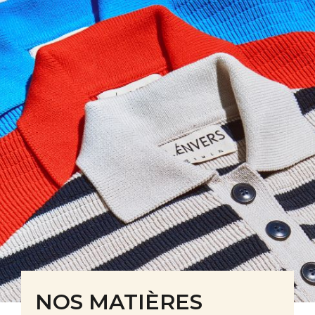
NOS MATIÈRES