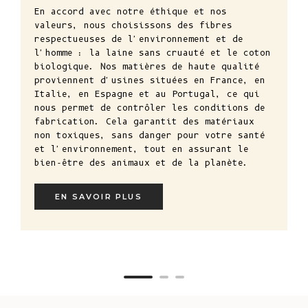
En accord avec notre éthique et nos
valeurs, nous choisissons des fibres
respectueuses de l'environnement et de
l'homme : la laine sans cruauté et le coton
biologique. Nos matières de haute qualité
proviennent d'usines situées en France, en
Italie, en Espagne et au Portugal, ce qui
nous permet de contrôler les conditions de
fabrication. Cela garantit des matériaux
non toxiques, sans danger pour votre santé
et l'environnement, tout en assurant le
bien-être des animaux et de la planète.
EN SAVOIR PLUS