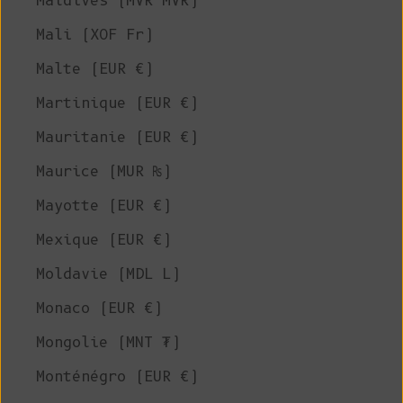
Maldives (MVR MVR)
Mali (XOF Fr)
Malte (EUR €)
Martinique (EUR €)
Mauritanie (EUR €)
Maurice (MUR ₨)
Mayotte (EUR €)
Mexique (EUR €)
Moldavie (MDL L)
Monaco (EUR €)
Mongolie (MNT ₮)
Monténégro (EUR €)