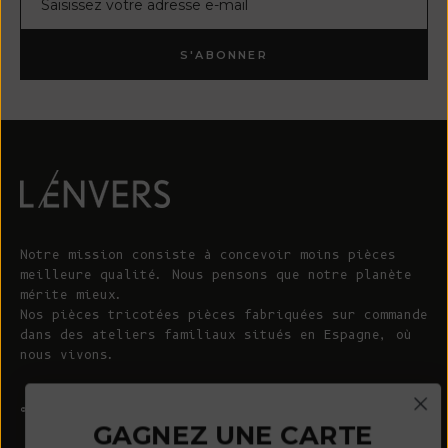
S'ABONNER
Notre mission consiste à concevoir moins pièces
meilleure qualité. Nous pensons que notre planète
mérite mieux.
Nos pièces tricotées pièces fabriquées sur commande
dans des ateliers familiaux situés en Espagne, où
nous vivons.
© 2026 - L'ENVERS
Propulsé par Shopify
GAGNEZ UNE CARTE