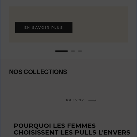
EN SAVOIR PLUS
NOS COLLECTIONS
TOUT VOIR
POURQUOI LES FEMMES
CHOISISSENT LES PULLS L'ENVERS