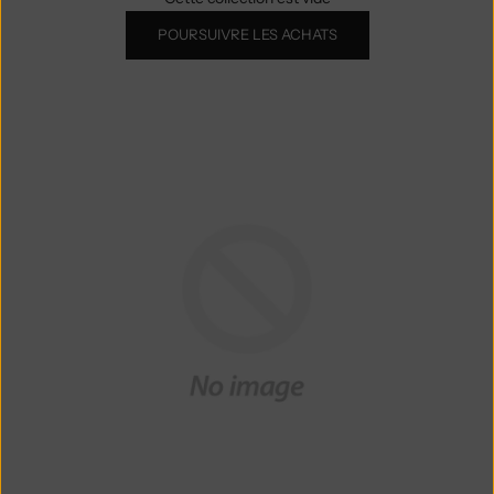
POURSUIVRE LES ACHATS