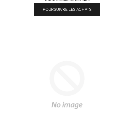
POURSUIVRE LES ACHATS