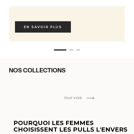
EN SAVOIR PLUS
NOS COLLECTIONS
TOUT VOIR
POURQUOI LES FEMMES
CHOISISSENT LES PULLS L'ENVERS