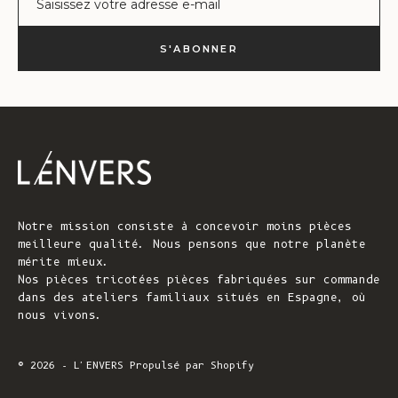
S'ABONNER
Notre mission consiste à concevoir moins pièces
meilleure qualité. Nous pensons que notre planète
mérite mieux.
Nos pièces tricotées pièces fabriquées sur commande
dans des ateliers familiaux situés en Espagne, où
nous vivons.
© 2026 - L'ENVERS
Propulsé par Shopify