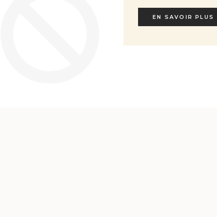
EN SAVOIR PLUS
EN SAVOIR PLUS