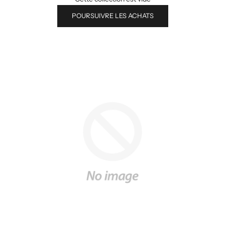
POURSUIVRE LES ACHATS