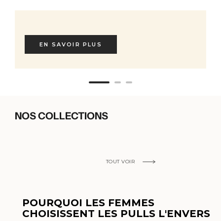
EN SAVOIR PLUS
NOS COLLECTIONS
TOUT VOIR
POURQUOI LES FEMMES
CHOISISSENT LES PULLS L'ENVERS