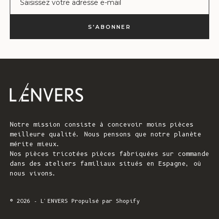
S'ABONNER
Notre mission consiste à concevoir moins pièces
meilleure qualité. Nous pensons que notre planète
mérite mieux.
Nos pièces tricotées pièces fabriquées sur commande
dans des ateliers familiaux situés en Espagne, où
nous vivons.
© 2026 - L'ENVERS
Propulsé par Shopify