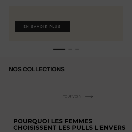
EN SAVOIR PLUS
NOS COLLECTIONS
TOUT VOIR
POURQUOI LES FEMMES
CHOISISSENT LES PULLS L'ENVERS