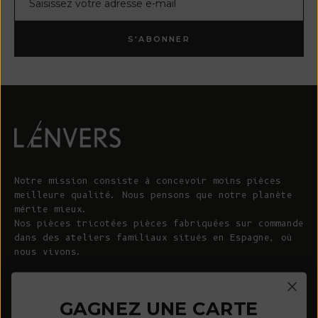
S'ABONNER
Notre mission consiste à concevoir moins pièces
meilleure qualité. Nous pensons que notre planète
mérite mieux.
Nos pièces tricotées pièces fabriquées sur commande
dans des ateliers familiaux situés en Espagne, où
nous vivons.
© 2026 - L'ENVERS
Propulsé par Shopify
GAGNEZ UNE CARTE