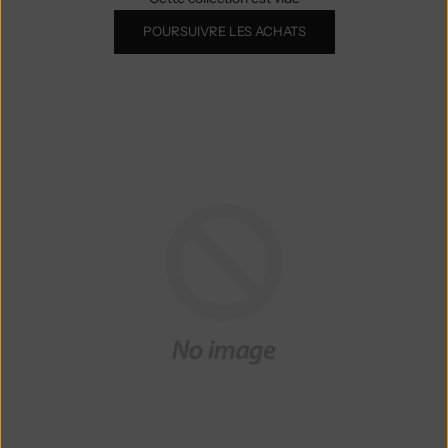
POURSUIVRE LES ACHATS