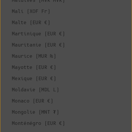
Maldives (MVR MVR)
Mali (XOF Fr)
Malte (EUR €)
Martinique (EUR €)
Mauritanie (EUR €)
Maurice (MUR ₨)
Mayotte (EUR €)
Mexique (EUR €)
Moldavie (MDL L)
Monaco (EUR €)
Mongolie (MNT ₮)
Monténégro (EUR €)