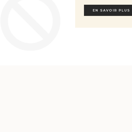
EN SAVOIR PLUS
EN SAVOIR PLUS