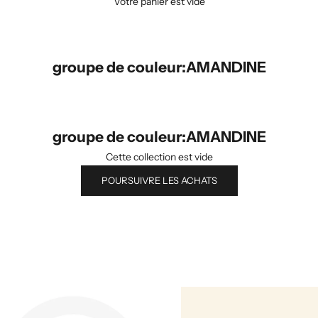
Votre panier est vide
groupe de couleur:AMANDINE
groupe de couleur:AMANDINE
Cette collection est vide
POURSUIVRE LES ACHATS