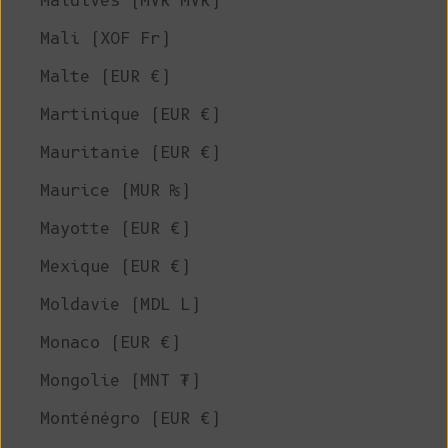
Maldives (MVR MVR)
Mali (XOF Fr)
Malte (EUR €)
Martinique (EUR €)
Mauritanie (EUR €)
Maurice (MUR ₨)
Mayotte (EUR €)
Mexique (EUR €)
Moldavie (MDL L)
Monaco (EUR €)
Mongolie (MNT ₮)
Monténégro (EUR €)