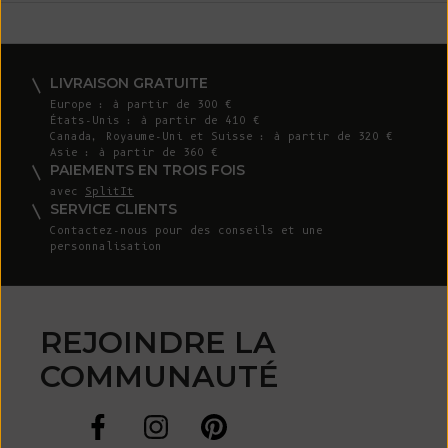
LIVRAISON GRATUITE
Europe : à partir de 300 €
États-Unis : à partir de 410 €
Canada, Royaume-Uni et Suisse : à partir de 320 €
Asie : à partir de 360 €
PAIEMENTS EN TROIS FOIS
avec
SplitIt
SERVICE CLIENTS
Contactez-nous
pour des conseils et une
personnalisation
REJOINDRE LA
COMMUNAUTÉ