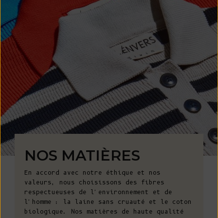
NOS MATIÈRES
En accord avec notre éthique et nos
valeurs, nous choisissons des fibres
respectueuses de l'environnement et de
l'homme : la laine sans cruauté et le coton
biologique. Nos matières de haute qualité