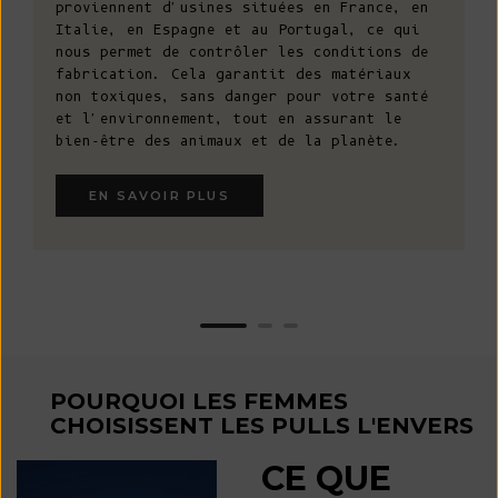
proviennent d'usines situées en France, en
Italie, en Espagne et au Portugal, ce qui
nous permet de contrôler les conditions de
fabrication. Cela garantit des matériaux
non toxiques, sans danger pour votre santé
et l'environnement, tout en assurant le
bien-être des animaux et de la planète.
EN SAVOIR PLUS
POURQUOI LES FEMMES
CHOISISSENT LES PULLS L'ENVERS
CE QUE