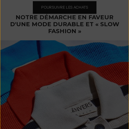
POURSUIVRE LES ACHATS
NOTRE DÉMARCHE EN FAVEUR
D'UNE MODE DURABLE ET « SLOW
FASHION »