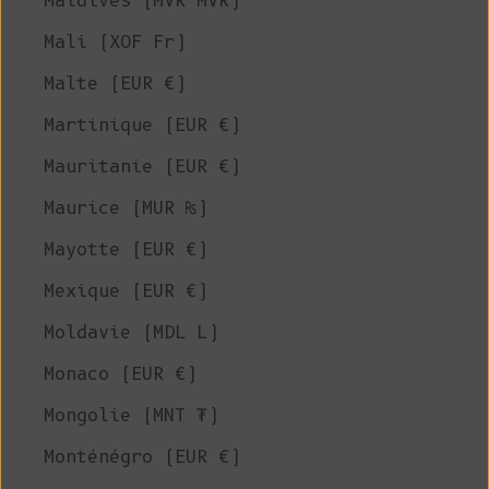
Maldives (MVR MVR)
Mali (XOF Fr)
Malte (EUR €)
Martinique (EUR €)
Mauritanie (EUR €)
Maurice (MUR ₨)
Mayotte (EUR €)
Mexique (EUR €)
Moldavie (MDL L)
Monaco (EUR €)
Mongolie (MNT ₮)
Monténégro (EUR €)