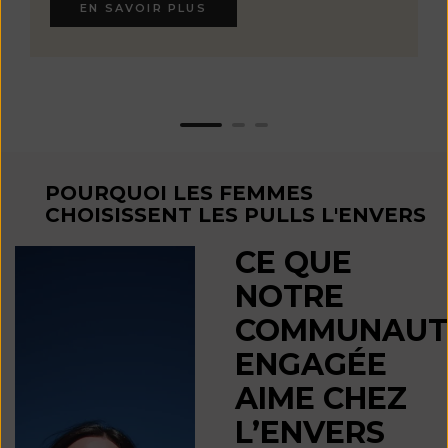
EN SAVOIR PLUS
POURQUOI LES FEMMES
CHOISISSENT LES PULLS L'ENVERS
CE QUE
NOTRE
COMMUNAUT
ENGAGÉE
AIME CHEZ
L’ENVERS