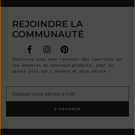
REJOINDRE LA
COMMUNAUTÉ
Inscrivez-vous pour recevoir des courriels sur
les annonces de nouveaux produits, pour en
savoir plus sur L'Envers et plus encore !
Courrier électronique
S'ABONNER