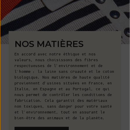
NOS MATIÈRES
En accord avec notre éthique et nos
valeurs, nous choisissons des fibres
respectueuses de l'environnement et de
l'homme : la laine sans cruauté et le coton
biologique. Nos matières de haute qualité
proviennent d'usines situées en France, en
Italie, en Espagne et au Portugal, ce qui
nous permet de contrôler les conditions de
fabrication. Cela garantit des matériaux
non toxiques, sans danger pour votre santé
et l'environnement, tout en assurant le
bien-être des animaux et de la planète.