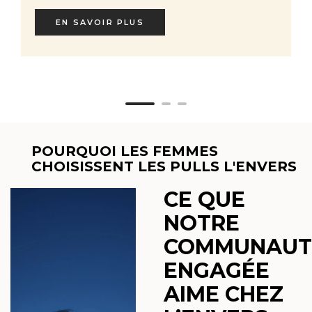
EN SAVOIR PLUS
POURQUOI LES FEMMES
CHOISISSENT LES PULLS L'ENVERS
CE QUE
NOTRE
COMMUNAUT
ENGAGÉE
AIME CHEZ