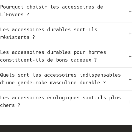
Pourquoi choisir les accessoires de
+
L’Envers ?
Les accessoires durables sont-ils
+
résistants ?
Les accessoires durables pour hommes
+
constituent-ils de bons cadeaux ?
Quels sont les accessoires indispensables
+
d'une garde-robe masculine durable ?
Les accessoires écologiques sont-ils plus
+
chers ?