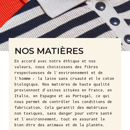
NOS MATIÈRES
En accord avec notre éthique et nos
valeurs, nous choisissons des fibres
respectueuses de l'environnement et de
l'homme : la laine sans cruauté et le coton
biologique. Nos matières de haute qualité
proviennent d'usines situées en France, en
Italie, en Espagne et au Portugal, ce qui
nous permet de contrôler les conditions de
fabrication. Cela garantit des matériaux
non toxiques, sans danger pour votre santé
et l'environnement, tout en assurant le
bien-être des animaux et de la planète.