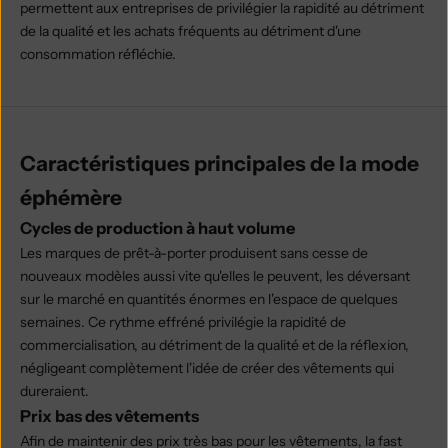
permettent aux entreprises de privilégier la rapidité au détriment
de la qualité et les achats fréquents au détriment d'une
consommation réfléchie.
Caractéristiques principales de la mode
éphémère
Cycles de production à haut volume
Les marques de prêt-à-porter produisent sans cesse de
nouveaux modèles aussi vite qu'elles le peuvent, les déversant
sur le marché en quantités énormes en l'espace de quelques
semaines. Ce rythme effréné privilégie la rapidité de
commercialisation, au détriment de la qualité et de la réflexion,
négligeant complètement l'idée de créer des vêtements qui
dureraient.
Prix bas des vêtements
Afin de maintenir des prix très bas pour les vêtements, la fast