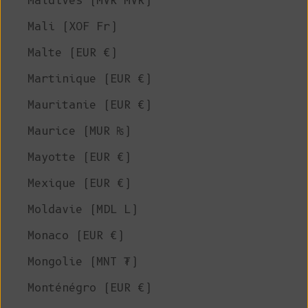
Maldives (MVR MVR)
Mali (XOF Fr)
Malte (EUR €)
Martinique (EUR €)
Mauritanie (EUR €)
Maurice (MUR ₨)
Mayotte (EUR €)
Mexique (EUR €)
Moldavie (MDL L)
Monaco (EUR €)
Mongolie (MNT ₮)
Monténégro (EUR €)