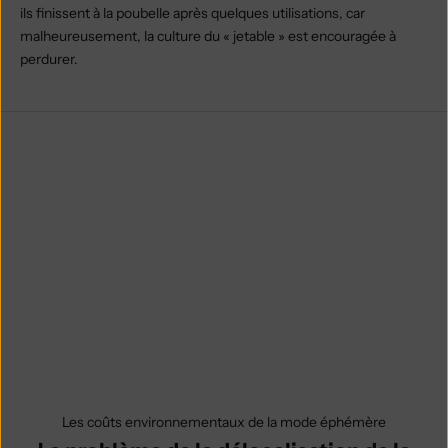
ils finissent à la poubelle après quelques utilisations, car
malheureusement, la culture du « jetable » est encouragée à
perdurer.
Les coûts environnementaux de la mode éphémère