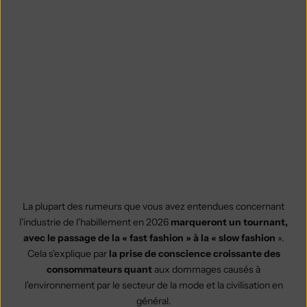
La plupart des rumeurs que vous avez entendues concernant
l'industrie de l'habillement en 2026
marqueront un tournant,
avec le passage de la « fast fashion » à la « slow fashion
».
Cela s'explique par
la prise de conscience croissante des
consommateurs quant
aux dommages causés à
l'environnement par le secteur de la mode et la civilisation en
général.