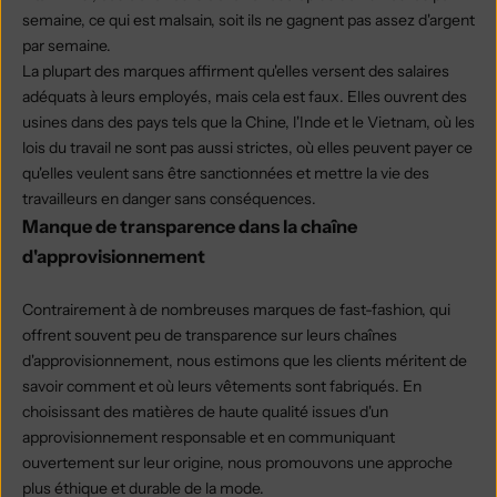
semaine, ce qui est malsain, soit ils ne gagnent pas assez d'argent
par semaine.
La plupart des marques affirment qu'elles versent des salaires
adéquats à leurs employés, mais cela est faux. Elles ouvrent des
usines dans des pays tels que la Chine, l'Inde et le Vietnam, où les
lois du travail ne sont pas aussi strictes, où elles peuvent payer ce
qu'elles veulent sans être sanctionnées et mettre la vie des
travailleurs en danger sans conséquences.
Manque de transparence dans la chaîne
d'approvisionnement
Contrairement à de nombreuses marques de fast-fashion, qui
offrent souvent peu de transparence sur leurs chaînes
d'approvisionnement, nous estimons que les clients méritent de
savoir comment et où leurs vêtements sont fabriqués. En
choisissant des matières de haute qualité issues d'un
approvisionnement responsable et en communiquant
ouvertement sur leur origine, nous promouvons une approche
plus éthique et durable de la mode.