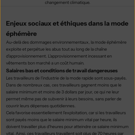
changement climatique.
Enjeux sociaux et éthiques dans la mode
éphémère
Au-delà des dommages environnementaux, la mode éphémère
exploite et perpétue les abus tout au long de la chaîne
d'approvisionnement. L'approvisionnement incessant en
vêtements bon marché a un coût humain.
Salaires bas et conditions de travail dangereuses
Les travailleurs de l'industrie de la mode rapide sont sous-payés.
Dans de nombreux cas, ces travailleurs gagnent moins que le
salaire minimum et moins de 3 dollars par jour, ce qui ne leur
permet même pas de subvenir à leurs besoins, sans parler de
couvrir leurs dépenses quotidiennes.
Cela favorise essentiellement l'exploitation, car si les travailleurs
sont payés moins que le salaire minimum vital par heure, ils
doivent travailler plus d'heures pour atteindre ce salaire minimum
vital. Ainsi, ces travailleurs travaillent soit plus de 70 heures par