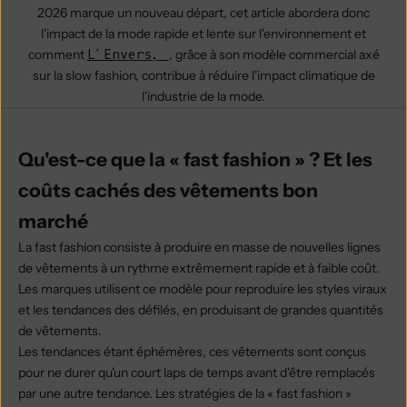
2026 marque un nouveau départ, cet article abordera donc
l'impact de la mode rapide et lente sur l'environnement et
comment
L'Envers,
, grâce à son modèle commercial axé
sur la slow fashion, contribue à réduire l'impact climatique de
l'industrie de la mode.
Qu'est-ce que la « fast fashion » ? Et les
coûts cachés des vêtements bon
marché
La fast fashion consiste à produire en masse de nouvelles lignes
de vêtements à un rythme extrêmement rapide et à faible coût.
Les marques utilisent ce modèle pour reproduire les styles viraux
et les tendances des défilés, en produisant de grandes quantités
de vêtements.
Les tendances étant éphémères, ces vêtements sont conçus
pour ne durer qu'un court laps de temps avant d'être remplacés
par une autre tendance. Les stratégies de la « fast fashion »