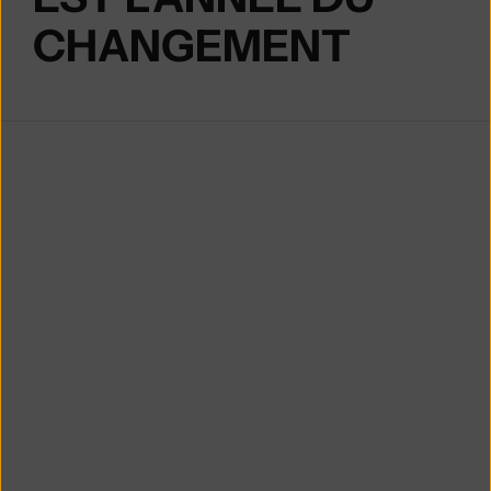
CHANGEMENT