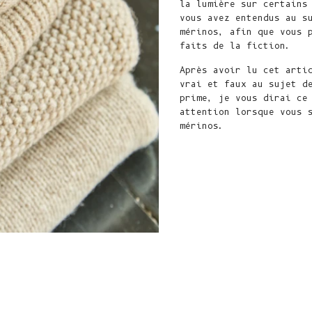
la lumière sur certains
vous avez entendus au s
mérinos, afin que vous 
faits de la fiction.
Après avoir lu cet arti
vrai et faux au sujet d
prime, je vous dirai ce
attention lorsque vous 
mérinos.