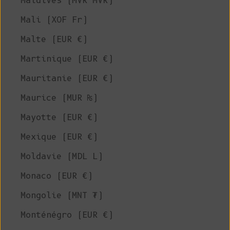
Maldives (MVR MVR)
Mali (XOF Fr)
Malte (EUR €)
Martinique (EUR €)
Mauritanie (EUR €)
Maurice (MUR ₨)
Mayotte (EUR €)
Mexique (EUR €)
Moldavie (MDL L)
Monaco (EUR €)
Mongolie (MNT ₮)
Monténégro (EUR €)