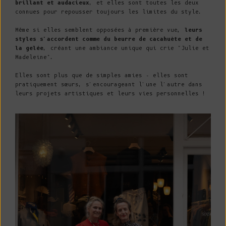
brillant et audacieux
, et elles sont toutes les deux
connues pour repousser toujours les limites du style.
Même si elles semblent opposées à première vue
, leurs
styles s'accordent comme du beurre de cacahuète et de
la gelée
, créant une ambiance unique qui crie "Julie et
Madeleine".
Elles sont plus que de simples amies - elles sont
pratiquement sœurs, s'encourageant l'une l'autre dans
leurs projets artistiques et leurs vies personnelles !