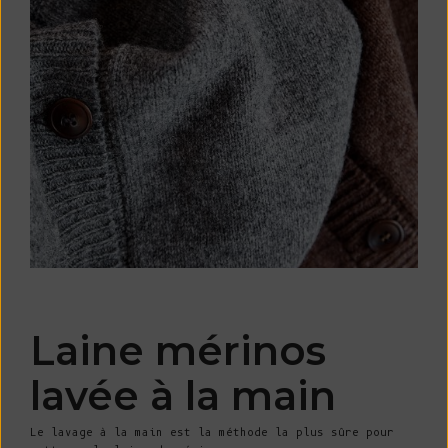
Laine mérinos
lavée à la main
Le lavage à la main est la méthode la plus sûre pour