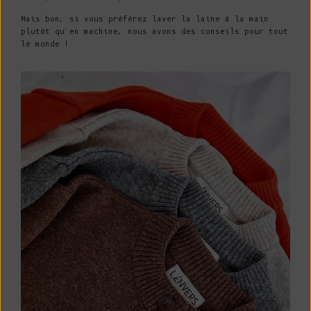
Mais bon, si vous préférez laver la laine à la main
plutôt qu'en machine, nous avons des conseils pour tout
le monde !