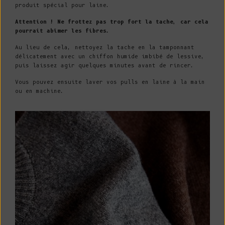
produit spécial pour laine.
Attention ! Ne frottez pas trop fort la tache, car cela
pourrait abîmer les fibres.
Au lieu de cela, nettoyez la tache en la tamponnant
délicatement avec un chiffon humide imbibé de lessive,
puis laissez agir quelques minutes avant de rincer.
Vous pouvez ensuite laver vos pulls en laine à la main
ou en machine.